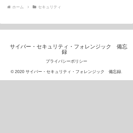
ホーム
セキュリティ
サイバー・セキュリティ・フォレンジック 備忘
録
プライバシーポリシー
© 2020 サイバー・セキュリティ・フォレンジック 備忘録.