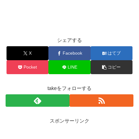
シェアする
X
Facebook
はてブ
Pocket
LINE
コピー
takeをフォローする
スポンサーリンク