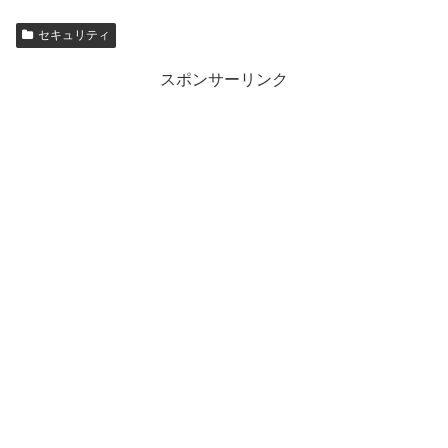
セキュリティ
スポンサーリンク